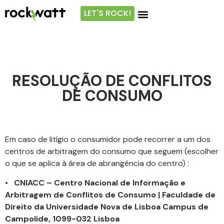
LET'S ROCK!
RESOLUÇÃO DE CONFLITOS
DE CONSUMO
Em caso de litígio o consumidor pode recorrer a um dos
centros de arbitragem do consumo que seguem (escolher
o que se aplica à área de abrangência do centro) :
•
CNIACC – Centro Nacional de Informação e
Arbitragem de Conflitos de Consumo | Faculdade de
Direito da Universidade Nova de Lisboa Campus de
Campolide, 1099-032 Lisboa