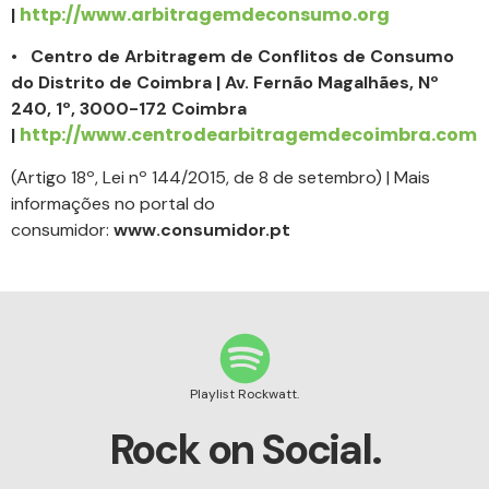
http://www.arbitragemdeconsumo.org
|
•
Centro de Arbitragem de Conflitos de Consumo
do Distrito de Coimbra | Av. Fernão Magalhães, Nº
240, 1º, 3000-172 Coimbra
http://www.centrodearbitragemdecoimbra.com
|
(Artigo 18º, Lei nº 144/2015, de 8 de setembro) | Mais
informações no portal do
consumidor:
www.consumidor.pt
Playlist Rockwatt.
Rock on Social.