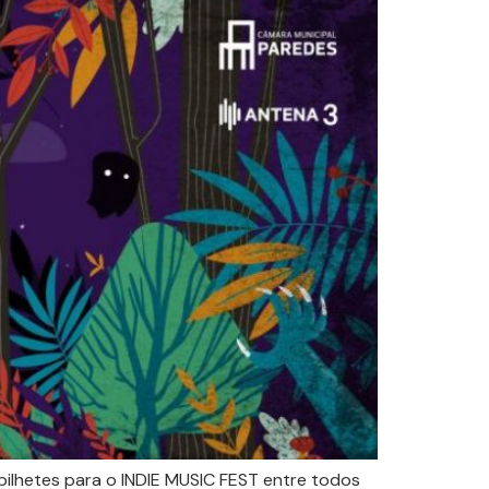
bilhetes para o INDIE MUSIC FEST entre todos