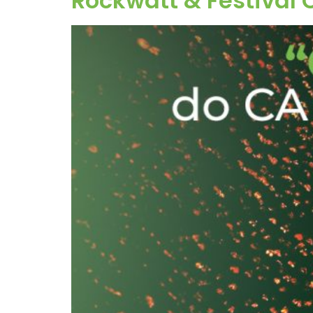
Rockwatt & Festival 