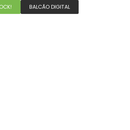
ROCK!
BALCÃO DIGITAL