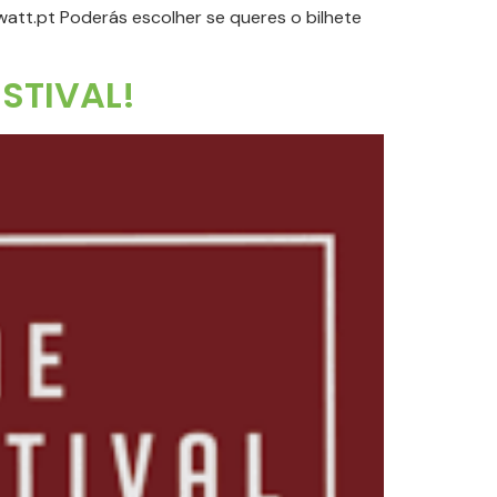
att.pt Poderás escolher se queres o bilhete
STIVAL!