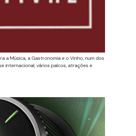
bra a Música, a Gastronomia e o Vinho, num dos
se internacional, vários palcos, atrações e