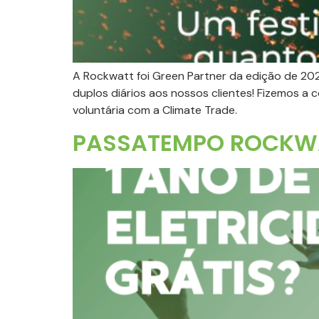
A Rockwatt foi Green Partner da edição de 20
duplos diários aos nossos clientes! Fizemos
voluntária com a Climate Trade.
PASSATEMPO ROCKWAT