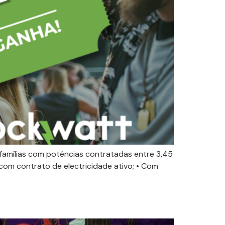
 famílias com potências contratadas entre 3,45
com contrato de electricidade ativo; • Com