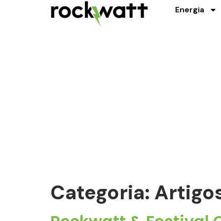
Energia
Categoria:
Artigo