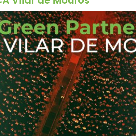
CA Vilar de Mouros