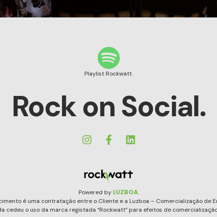
Playlist Rockwatt.
Rock on Social.
LUZBOA
Powered by
.
cimento é uma contratação entre o Cliente e a Luzboa – Comercialização de E
a cedeu o uso da marca registada “Rockwatt” para efeitos de comercialização