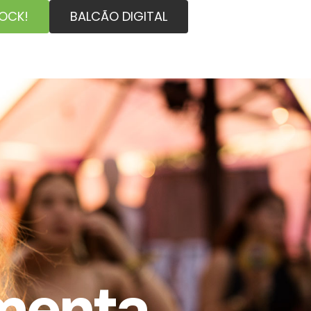
ROCK!
BALCÃO DIGITAL
menta