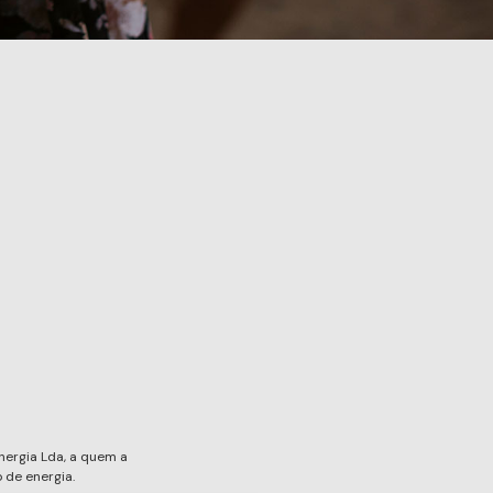
nergia Lda, a quem a
 de energia.