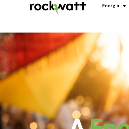
Energia
A
Ene